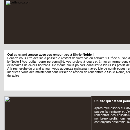
Oui au grand amour avec ces rencontres à Sin-le-Noble !
Pensez-vous être destiné à passer le restant de votre vie en solitaire ? Grâce au sit
le-Noble ! Vos goûts, votre personnalité, vos projets à court et à moyen terme sont e
célibataires de divers horizons. De même, vous pouvez consulter à loisirs les profils
A la recherche du grand amour, vous acceptez maintenant avec joie de nombreuses ren
Inscrivez-vous dès maintenant pour utiliser ce réseau de rencontres à Sin-le-Noble, afin
durables.
Un site qui est fait po
Après mille essais sur div
passer la trentaine et c'
rencontrer des célibatair
nombreux profils hommes t
est toujours ensemble, 