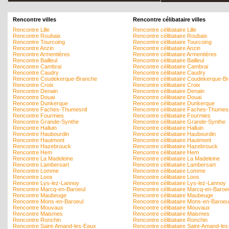
Rencontre villes
Rencontre célibataire villes
Rencontre Lille
Rencontre célibataire Lille
Rencontre Roubaix
Rencontre célibataire Roubaix
Rencontre Tourcoing
Rencontre célibataire Tourcoing
Rencontre Anzin
Rencontre célibataire Anzin
Rencontre Armentières
Rencontre célibataire Armentières
Rencontre Bailleul
Rencontre célibataire Bailleul
Rencontre Cambrai
Rencontre célibataire Cambrai
Rencontre Caudry
Rencontre célibataire Caudry
Rencontre Coudekerque-Branche
Rencontre célibataire Coudekerque-B
Rencontre Croix
Rencontre célibataire Croix
Rencontre Denain
Rencontre célibataire Denain
Rencontre Douai
Rencontre célibataire Douai
Rencontre Dunkerque
Rencontre célibataire Dunkerque
Rencontre Faches-Thumesnil
Rencontre célibataire Faches-Thumesn
Rencontre Fourmies
Rencontre célibataire Fourmies
Rencontre Grande-Synthe
Rencontre célibataire Grande-Synthe
Rencontre Halluin
Rencontre célibataire Halluin
Rencontre Haubourdin
Rencontre célibataire Haubourdin
Rencontre Hautmont
Rencontre célibataire Hautmont
Rencontre Hazebrouck
Rencontre célibataire Hazebrouck
Rencontre Hem
Rencontre célibataire Hem
Rencontre La Madeleine
Rencontre célibataire La Madeleine
Rencontre Lambersart
Rencontre célibataire Lambersart
Rencontre Lomme
Rencontre célibataire Lomme
Rencontre Loos
Rencontre célibataire Loos
Rencontre Lys-lez-Lannoy
Rencontre célibataire Lys-lez-Lannoy
Rencontre Marcq-en-Baroeul
Rencontre célibataire Marcq-en-Baroe
Rencontre Maubeuge
Rencontre célibataire Maubeuge
Rencontre Mons-en-Baroeul
Rencontre célibataire Mons-en-Baroeu
Rencontre Mouvaux
Rencontre célibataire Mouvaux
Rencontre Maismes
Rencontre célibataire Maismes
Rencontre Ronchin
Rencontre célibataire Ronchin
Rencontre Saint-Amand-les-Eaux
Rencontre célibataire Saint-Amand-le